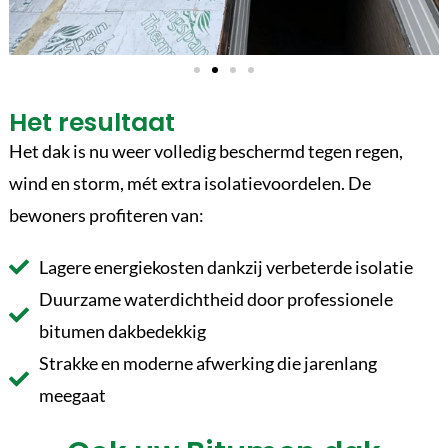
Het resultaat
Het dak is nu weer volledig beschermd tegen regen,
wind en storm, mét extra isolatievoordelen. De
bewoners profiteren van:
Lagere energiekosten dankzij verbeterde isolatie
Duurzame waterdichtheid door professionele
bitumen dakbedekkig
Strakke en moderne afwerking die jarenlang
meegaat