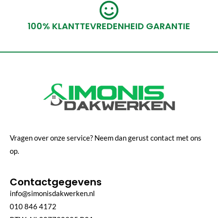
100% KLANTTEVREDENHEID GARANTIE
Vragen over onze service? Neem dan gerust contact met ons
op.
Contactgegevens
info@simonisdakwerken.nl
010 846 4172