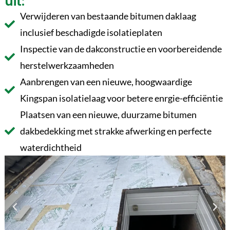
uit:
Verwijderen van bestaande bitumen daklaag
inclusief beschadigde isolatieplaten
Inspectie van de dakconstructie en voorbereidende
herstelwerkzaamheden
Aanbrengen van een nieuwe, hoogwaardige
Kingspan isolatielaag voor betere enrgie-efficiëntie
Plaatsen van een nieuwe, duurzame bitumen
dakbedekking met strakke afwerking en perfecte
waterdichtheid