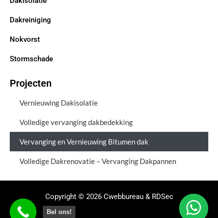
Dakisolatie
Dakreiniging
Nokvorst
Stormschade
Projecten
Vernieuwing Dakisolatie
Volledige vervanging dakbedekking
Vervanging en Vernieuwing Bitumen dak
Volledige Dakrenovatie – Vervanging Dakpannen
Copyright © 2026 Cwebbureau & RDSec
Bel ons!