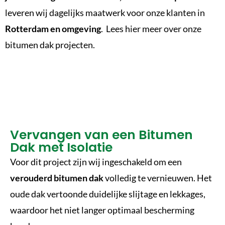
leveren wij dagelijks maatwerk voor onze klanten in
Rotterdam en omgeving
.
Lees hier meer over onze
bitumen dak projecten.
Vervangen van een Bitumen
Dak met Isolatie
Voor dit project zijn wij ingeschakeld om een
verouderd bitumen dak
volledig te vernieuwen. Het
oude dak vertoonde duidelijke slijtage en lekkages,
waardoor het niet langer optimaal bescherming