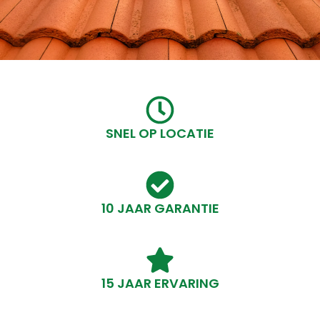
SNEL OP LOCATIE
10 JAAR GARANTIE
15 JAAR ERVARING