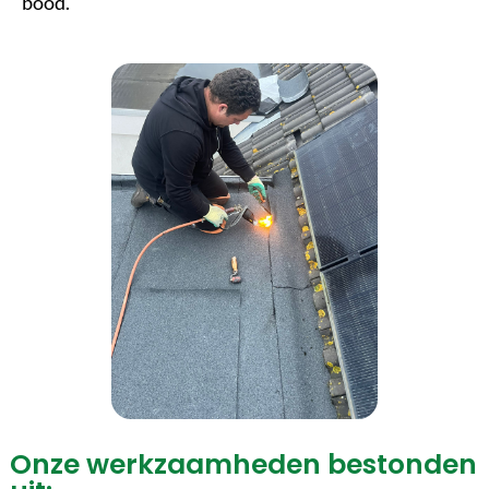
bood.
Onze werkzaamheden bestonden