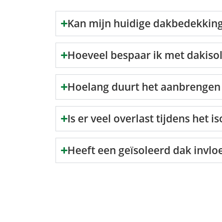
Kan mijn huidige dakbedekking b
Hoeveel bespaar ik met dakisol
Hoelang duurt het aanbrengen 
Is er veel overlast tijdens het 
Heeft een geïsoleerd dak invl