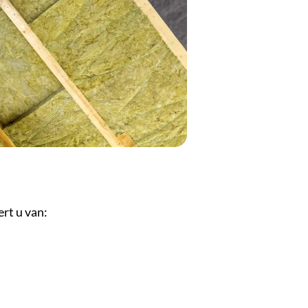
rt u van: