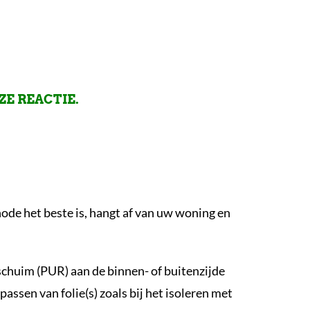
ZE REACTIE.
de het beste is, hangt af van uw woning en
chuim (PUR) aan de binnen- of buitenzijde
sen van folie(s) zoals bij het isoleren met