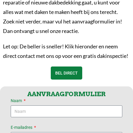
reparatie of nieuwe dakbedekking gaat, u kunt voor
alles wat met daken te maken heeft bij ons terecht.
Zoek niet verder, maar vul het aanvraagformulier in!
Dan ontvangt u snel onze reactie.
Let op: De beller is sneller! Klik hieronder en neem
direct contact met ons op voor een gratis dakinspectie!
BEL DIRECT
AANVRAAGFORMULIER
Naam
E-mailadres