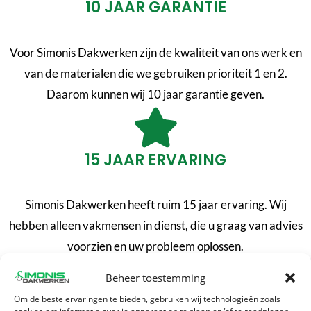
10 JAAR GARANTIE
Voor Simonis Dakwerken zijn de kwaliteit van ons werk en
van de materialen die we gebruiken prioriteit 1 en 2.
Daarom kunnen wij 10 jaar garantie geven.
15 JAAR ERVARING
Simonis Dakwerken heeft ruim 15 jaar ervaring. Wij
hebben alleen vakmensen in dienst, die u graag van advies
voorzien en uw probleem oplossen.
Beheer toestemming
Om de beste ervaringen te bieden, gebruiken wij technologieën zoals