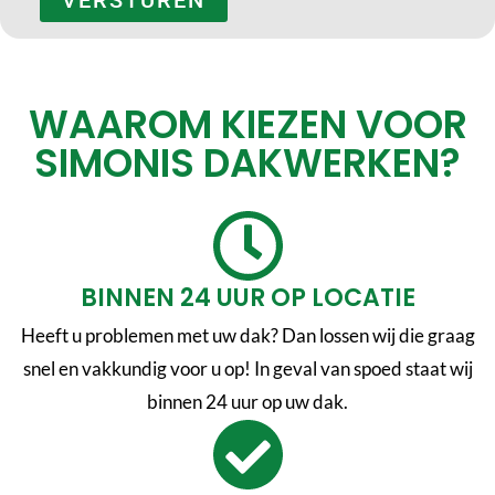
VERSTUREN
WAAROM KIEZEN VOOR
SIMONIS DAKWERKEN?
BINNEN 24 UUR OP LOCATIE
Heeft u problemen met uw dak? Dan lossen wij die graag
snel en vakkundig voor u op! In geval van spoed staat wij
binnen 24 uur op uw dak.