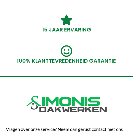
15 JAAR ERVARING
100% KLANTTEVREDENHEID GARANTIE
Vragen over onze service? Neem dan gerust contact met ons