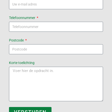
Telefoonnummer
Postcode
Korte toelichting