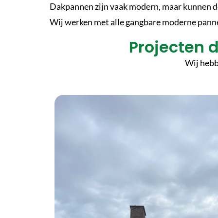
Dakpannen zijn vaak modern, maar kunnen d
Wij werken met alle gangbare moderne pan
Projecten 
Wij hebb