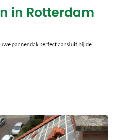
n in Rotterdam
we pannendak perfect aansluit bij de