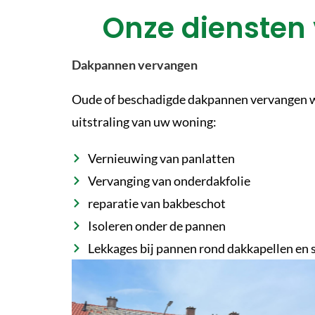
Onze diensten
Dakpannen vervangen
Oude of beschadigde dakpannen vervangen we
uitstraling van uw woning:
Vernieuwing van panlatten
Vervanging van onderdakfolie
reparatie van bakbeschot
Isoleren onder de pannen
Lekkages bij pannen rond dakkapellen en