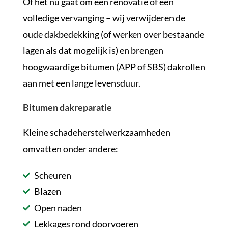
Of het nu gaat om een renovatie of een
volledige vervanging – wij verwijderen de
oude dakbedekking (of werken over bestaande
lagen als dat mogelijk is) en brengen
hoogwaardige bitumen (APP of SBS) dakrollen
aan met een lange levensduur.
Bitumen dakreparatie
Kleine schadeherstelwerkzaamheden
omvatten onder andere:
Scheuren
Blazen
Open naden
Lekkages rond doorvoeren