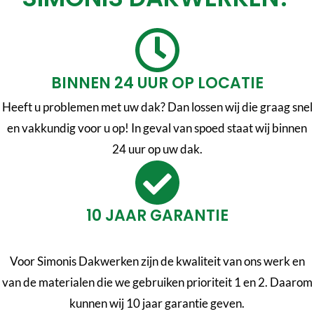
BINNEN 24 UUR OP LOCATIE
Heeft u problemen met uw dak? Dan lossen wij die graag snel
en vakkundig voor u op! In geval van spoed staat wij binnen
24 uur op uw dak.
10 JAAR GARANTIE
Voor Simonis Dakwerken zijn de kwaliteit van ons werk en
van de materialen die we gebruiken prioriteit 1 en 2. Daarom
kunnen wij 10 jaar garantie geven.