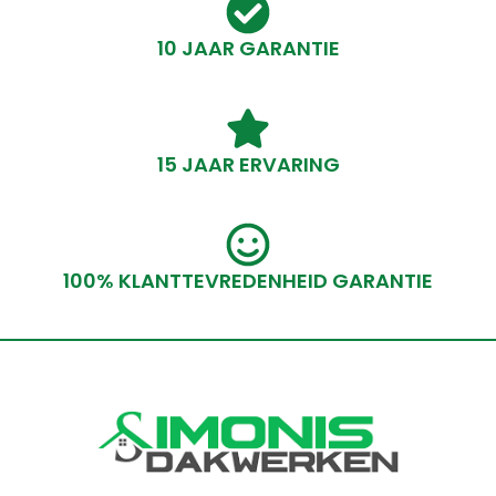
10 JAAR GARANTIE
15 JAAR ERVARING
100% KLANTTEVREDENHEID GARANTIE