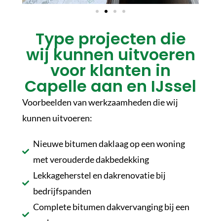
Type projecten die
wij kunnen uitvoeren
voor klanten in
Capelle aan en IJssel
Voorbeelden van werkzaamheden die wij
kunnen uitvoeren:
Nieuwe bitumen daklaag op een woning
met verouderde dakbedekking
Lekkageherstel en dakrenovatie bij
bedrijfspanden
Complete bitumen dakvervanging bij een