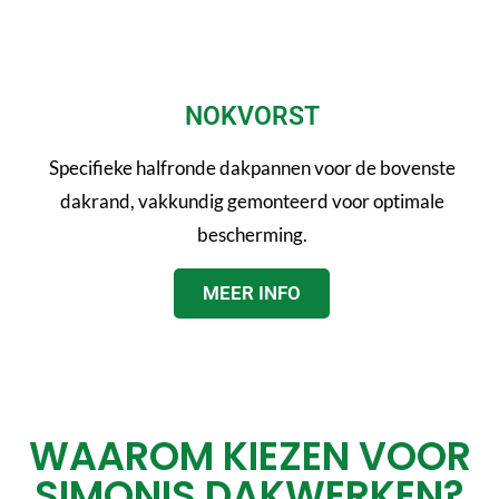
NOKVORST
Specifieke halfronde dakpannen voor de bovenste
dakrand, vakkundig gemonteerd voor optimale
bescherming.
MEER INFO
WAAROM KIEZEN VOOR
SIMONIS DAKWERKEN?