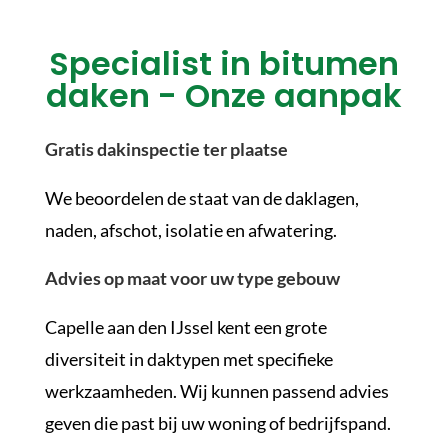
Specialist in bitumen
daken - Onze aanpak
Gratis dakinspectie ter plaatse
We beoordelen de staat van de daklagen,
naden, afschot, isolatie en afwatering.
Advies op maat voor uw type gebouw
Capelle aan den IJssel kent een grote
diversiteit in daktypen met specifieke
werkzaamheden. Wij kunnen passend advies
geven die past bij uw woning of bedrijfspand.