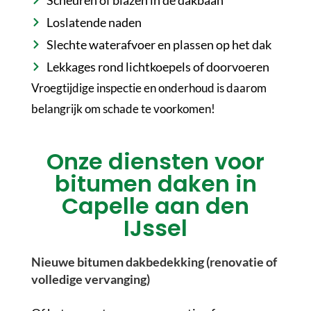
Scheuren of blazen in de dakbaan
Loslatende naden
Slechte waterafvoer en plassen op het dak
Lekkages rond lichtkoepels of doorvoeren
Vroegtijdige inspectie en onderhoud is daarom
belangrijk om schade te voorkomen!
Onze diensten voor
bitumen daken in
Capelle aan den
IJssel
Nieuwe bitumen dakbedekking (renovatie of
volledige vervanging)