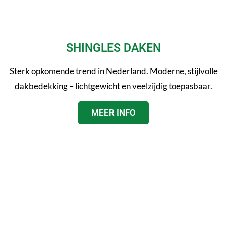
SHINGLES DAKEN
Sterk opkomende trend in Nederland. Moderne, stijlvolle
dakbedekking – lichtgewicht en veelzijdig toepasbaar.
MEER INFO