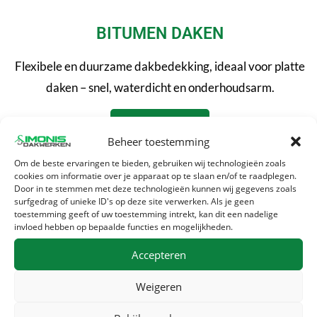
BITUMEN DAKEN
Flexibele en duurzame dakbedekking, ideaal voor platte
daken – snel, waterdicht en onderhoudsarm.
MEER INFO
Beheer toestemming
Om de beste ervaringen te bieden, gebruiken wij technologieën zoals
cookies om informatie over je apparaat op te slaan en/of te raadplegen.
Door in te stemmen met deze technologieën kunnen wij gegevens zoals
surfgedrag of unieke ID's op deze site verwerken. Als je geen
toestemming geeft of uw toestemming intrekt, kan dit een nadelige
invloed hebben op bepaalde functies en mogelijkheden.
Accepteren
Weigeren