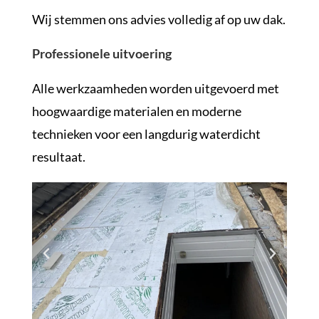
Wij stemmen ons advies volledig af op uw dak.
Professionele uitvoering
Alle werkzaamheden worden uitgevoerd met
hoogwaardige materialen en moderne
technieken voor een langdurig waterdicht
resultaat.