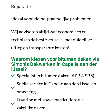
Reparatie
Ideaal voor kleine, plaatselijke problemen.
Wij adviseren altijd wat economisch en
technisch de beste keuze is, met duidelijke
uitleg en transparante kosten!
Waarom kiezen voor bitumen daken via
Simonis Dakwerken in Capelle aan den
IJssel?
Specialist in bitumen daken (APP & SBS)
Snelle service in Capelle aan den IJssel en
omgeving
Ervaring met zowel particuliere als
zakelijke daken