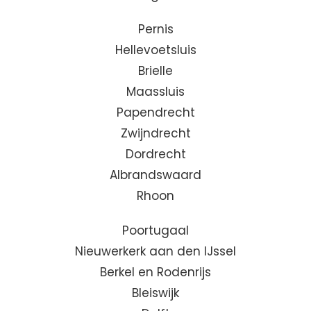
Pernis
Hellevoetsluis
Brielle
Maassluis
Papendrecht
Zwijndrecht
Dordrecht
Albrandswaard
Rhoon
Poortugaal
Nieuwerkerk aan den IJssel
Berkel en Rodenrijs
Bleiswijk