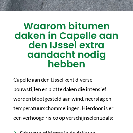
Waarom bitumen
daken in Capelle aan
den IJssel extra
aandacht nodig
hebben
Capelle aan den IJssel kent diverse
bouwstijlen en platte daken die intensief
worden blootgesteld aan wind, neerslag en
temperatuurschommelingen. Hierdoor is er
een verhoogd risico op verschijnselen zoals: