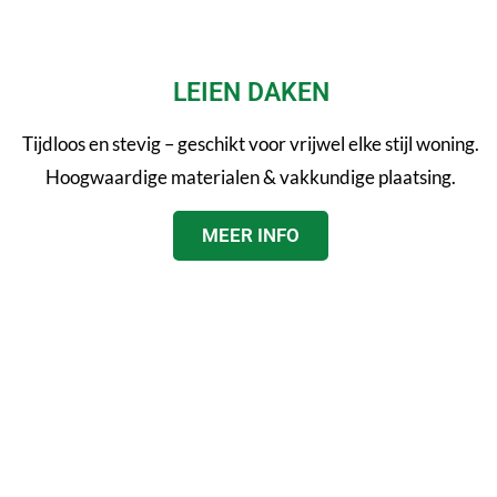
LEIEN DAKEN
Tijdloos en stevig – geschikt voor vrijwel elke stijl woning.
Hoogwaardige materialen & vakkundige plaatsing.
MEER INFO