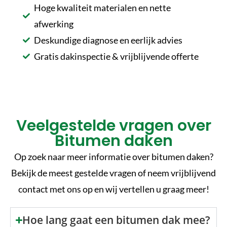
Hoge kwaliteit materialen en nette
afwerking
Deskundige diagnose en eerlijk advies
Gratis dakinspectie & vrijblijvende offerte
Veelgestelde vragen over
Bitumen daken
Op zoek naar meer informatie over bitumen daken?
Bekijk de meest gestelde vragen of neem vrijblijvend
contact met ons op en wij vertellen u graag meer!
Hoe lang gaat een bitumen dak mee?