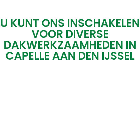
U KUNT ONS INSCHAKELEN
VOOR DIVERSE
DAKWERKZAAMHEDEN IN
CAPELLE AAN DEN IJSSEL