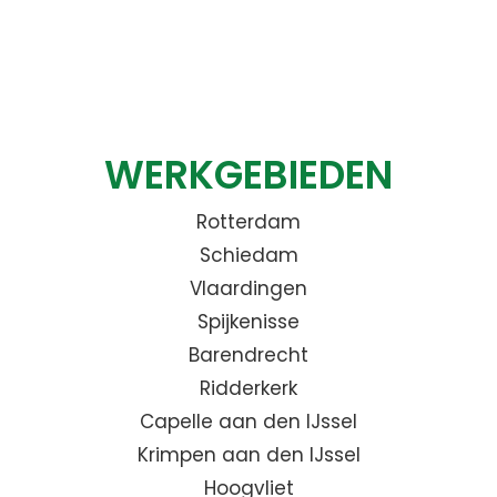
WERKGEBIEDEN
Rotterdam
Schiedam
Vlaardingen
Spijkenisse
Barendrecht
Ridderkerk
Capelle aan den IJssel
Krimpen aan den IJssel
Hoogvliet