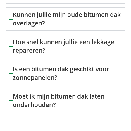
Kunnen jullie mijn oude bitumen dak
overlagen?
Hoe snel kunnen jullie een lekkage
repareren?
Is een bitumen dak geschikt voor
zonnepanelen?
Moet ik mijn bitumen dak laten
onderhouden?