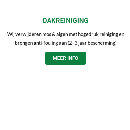
DAKREINIGING
Wij verwijderen mos & algen met hogedruk reiniging en
brengen anti-fouling aan (2–3 jaar bescherming)
MEER INFO