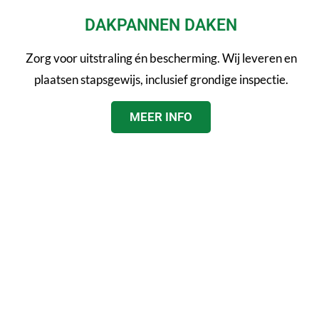
DAKPANNEN DAKEN
Zorg voor uitstraling én bescherming. Wij leveren en
plaatsen stapsgewijs, inclusief grondige inspectie.
MEER INFO