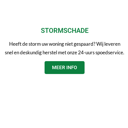
STORMSCHADE
Heeft de storm uw woning niet gespaard? Wij leveren
snel en deskundig herstel met onze 24-uurs spoedservice.
MEER INFO