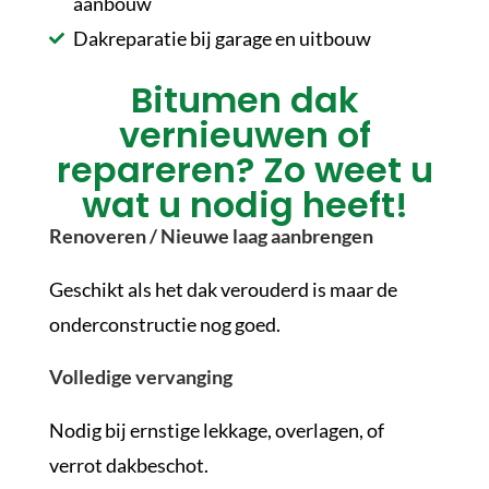
aanbouw
Dakreparatie bij garage en uitbouw
Bitumen dak
vernieuwen of
repareren? Zo weet u
wat u nodig heeft!
Renoveren / Nieuwe laag aanbrengen
Geschikt als het dak verouderd is maar de
onderconstructie nog goed.
Volledige vervanging
Nodig bij ernstige lekkage, overlagen, of
verrot dakbeschot.