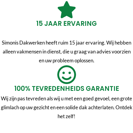
15 JAAR ERVARING
Simonis Dakwerken heeft ruim 15 jaar ervaring. Wij hebben
alleen vakmensen in dienst, die u graag van advies voorzien
en uw probleem oplossen.
100% TEVREDENHEIDS GARANTIE
Wij zijn pas tevreden als wij u met een goed gevoel, een grote
glimlach op uw gezicht en een solide dak achterlaten. Ontdek
het zelf!