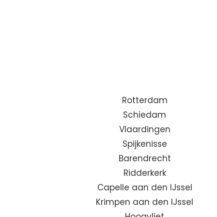
Rotterdam
Schiedam
Vlaardingen
Spijkenisse
Barendrecht
Ridderkerk
Capelle aan den IJssel
Krimpen aan den IJssel
Hoogvliet