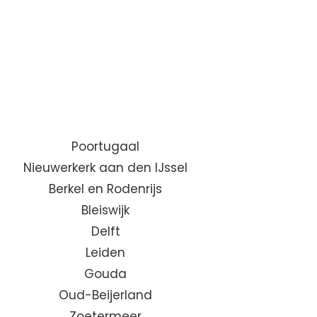
Poortugaal
Nieuwerkerk aan den IJssel
Berkel en Rodenrijs
Bleiswijk
Delft
Leiden
Gouda
Oud-Beijerland
Zoetermeer