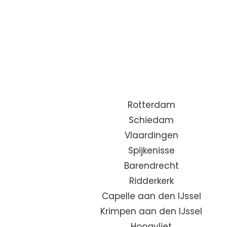
Rotterdam
Schiedam
Vlaardingen
Spijkenisse
Barendrecht
Ridderkerk
Capelle aan den IJssel
Krimpen aan den IJssel
Hoogvliet