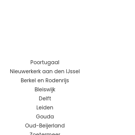
Poortugaal
Nieuwerkerk aan den IJssel
Berkel en Rodenrijs
Bleiswijk
Delft
Leiden
Gouda
Oud-Beijerland
Zoetermeer